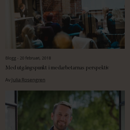
Blogg -
20 februari, 2018
Med utgångspunkt i medarbetarnas perspektiv
Av
Julia Rosengren