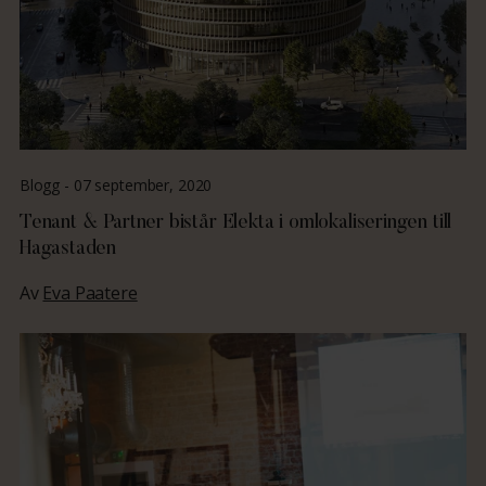
Blogg -
07 september, 2020
Tenant & Partner bistår Elekta i omlokaliseringen till
Hagastaden
Av
Eva Paatere