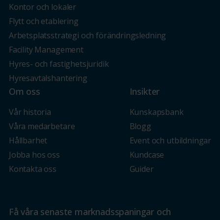
Kontor och lokaler
Flytt och etablering
Arbetsplatsstrategi och förändringsledning
Facility Management
Hyres- och fastighetsjuridik
Hyresavtalshantering
Om oss
Insikter
Vår historia
Kunskapsbank
Våra medarbetare
Blogg
Hållbarhet
Event och utbildningar
Jobba hos oss
Kundcase
Kontakta oss
Guider
Få våra senaste marknadsspaningar och