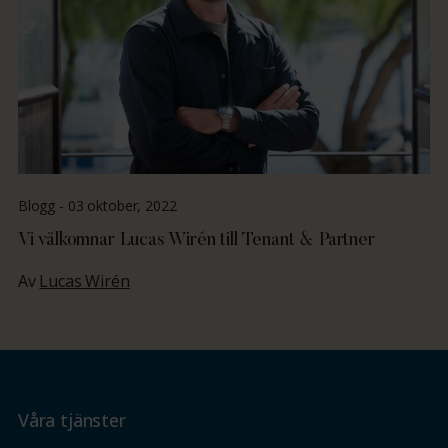
Blogg -
03 oktober, 2022
Vi välkomnar Lucas Wirén till Tenant & Partner
Av
Lucas Wirén
Våra tjänster