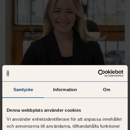
Samtycke
Information
Om
Denna webbplats använder cookies
Vi använder enhetsidentifierare för att anpassa innehållet
Rebecca Lindblom
och annonserna till användarna, tillhandahålla funktioner
Fastighetskonsult