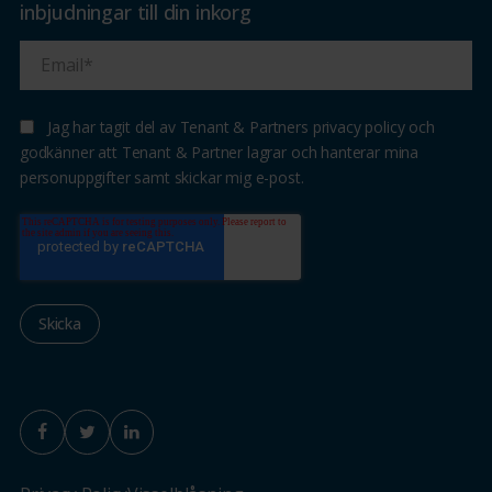
inbjudningar till din inkorg
Jag har tagit del av Tenant & Partners privacy policy och
godkänner att Tenant & Partner lagrar och hanterar mina
personuppgifter samt skickar mig e-post.