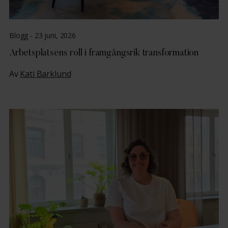
Blogg -
23 juni, 2026
Arbetsplatsens roll i framgångsrik transformation
Av
Kati Barklund