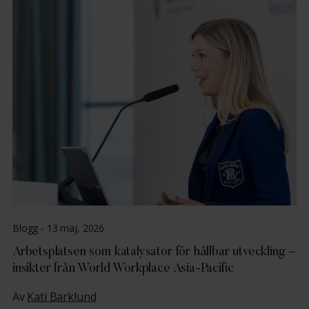
Blogg -
13 maj, 2026
Arbetsplatsen som katalysator för hållbar utveckling –
insikter från World Workplace Asia-Pacific
Av
Kati Barklund