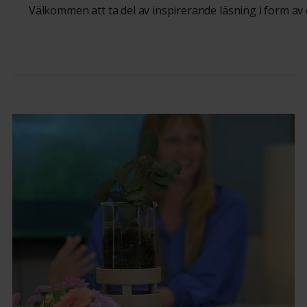
Välkommen att ta del av inspirerande läsning i form av