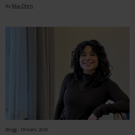
Av
Mia Öhrn
Blogg -
18 mars, 2026