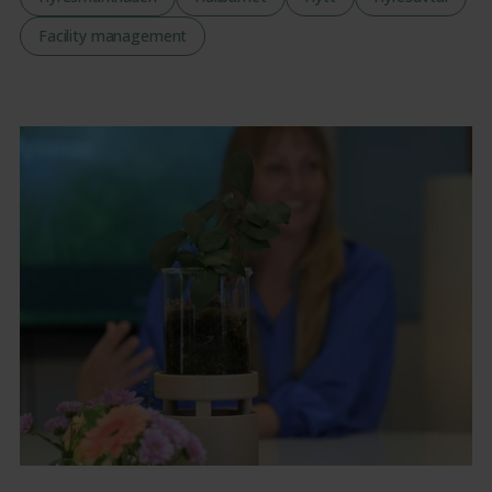
Facility management