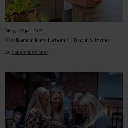
Blogg -
22 juni, 2026
Vi välkomnar Jenny Larborn till Tenant & Partner
Av
Tenant & Partner