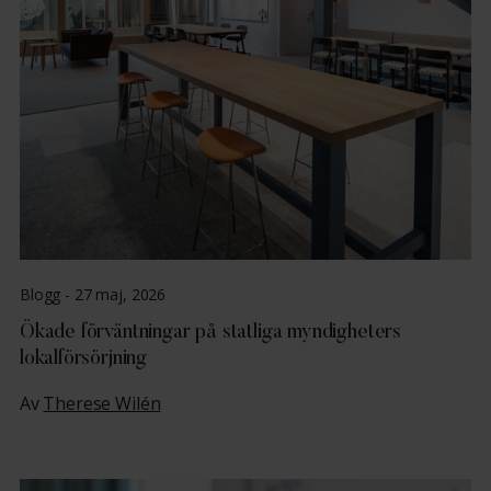
Blogg -
27 maj, 2026
Ökade förväntningar på statliga myndigheters
lokalförsörjning
Av
Therese Wilén