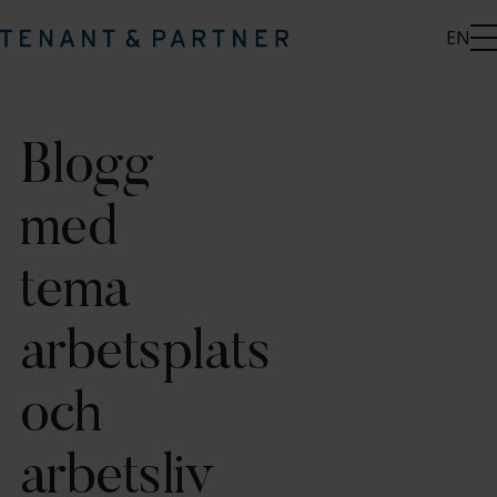
EN
Blogg
med
tema
arbetsplats
och
arbetsliv