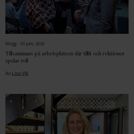
Blogg -
05 juni, 2026
Tillsammans på arbetsplatsen där tillit och relationer
spelar roll
Av
Lisa Vik