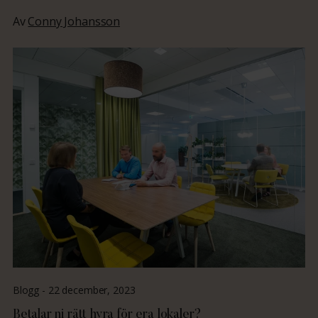
Av
Conny Johansson
Blogg -
22 december, 2023
Betalar ni rätt hyra för era lokaler?