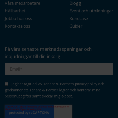
Våra medarbetare
Blogg
Hållbarhet
Event och utbildningar
Jobba hos oss
Kundcase
Kontakta oss
Guider
Få våra senaste marknadsspaningar och
inbjudningar till din inkorg
Jag har tagit del av Tenant & Partners privacy policy och
godkänner att Tenant & Partner lagrar och hanterar mina
personuppgifter samt skickar mig e-post.