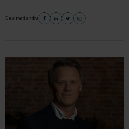
Dela med andra