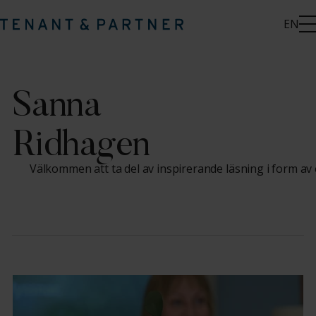
EN
Sanna
Ridhagen
Välkommen att ta del av inspirerande läsning i form av