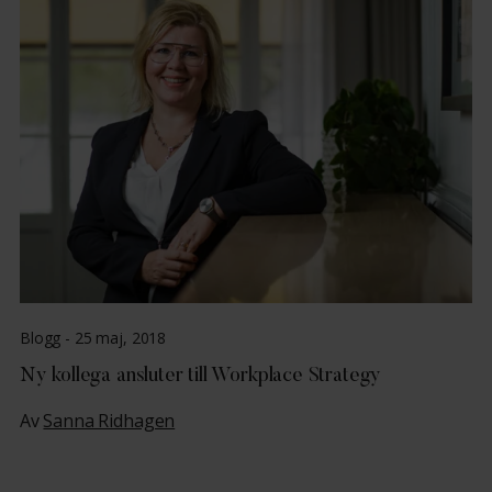
Blogg -
25 maj, 2018
Ny kollega ansluter till Workplace Strategy
Av
Sanna Ridhagen