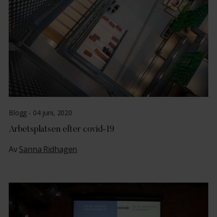
Blogg -
04 juni, 2020
Arbetsplatsen efter covid-19
Av
Sanna Ridhagen