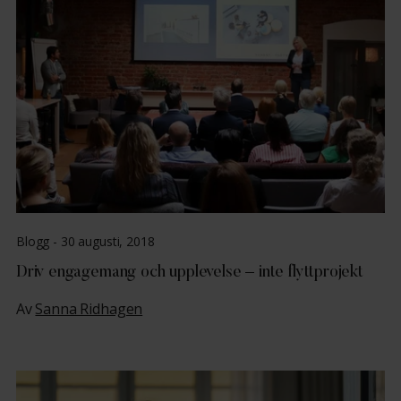
Blogg -
30 augusti, 2018
Driv engagemang och upplevelse – inte flyttprojekt
Av
Sanna Ridhagen