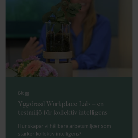
Blogg
Yggdrasil Workplace Lab – en
testmiljö för kollektiv intelligens
Hur skapar vi hållbara arbetsmiljöer som
stärker kollektiv intelligens?