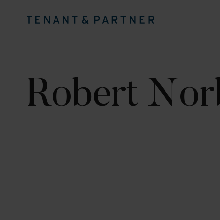
Robert Nor