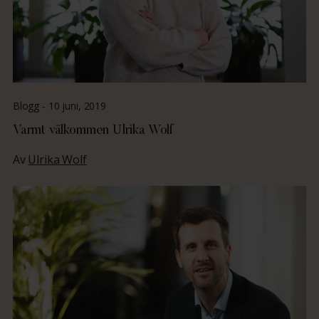
Blogg -
10 juni, 2019
Varmt välkommen Ulrika Wolf
Av
Ulrika Wolf