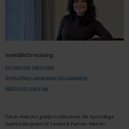
Innehållsförteckning
Ett naturligt nästa steg
Drivkraften i samarbete och utveckling
Råd till sitt yngre jag
Det är med stor glädje vi välkomnar vår nya kollega
Saphira Bergsten till Tenant & Partner. Med en