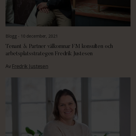
Blogg -
10 december, 2021
Tenant & Partner välkomnar FM konsulten och
arbetsplatsstrategen Fredrik Justesen
Av
Fredrik Justesen