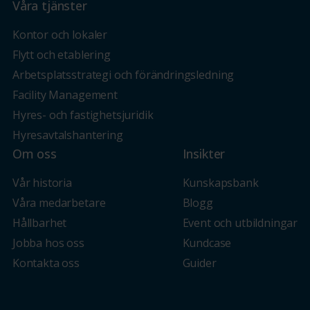
Våra tjänster
Kontor och lokaler
Flytt och etablering
Arbetsplatsstrategi och förändringsledning
Facility Management
Hyres- och fastighetsjuridik
Hyresavtalshantering
Om oss
Insikter
Vår historia
Kunskapsbank
Våra medarbetare
Blogg
Hållbarhet
Event och utbildningar
Jobba hos oss
Kundcase
Kontakta oss
Guider