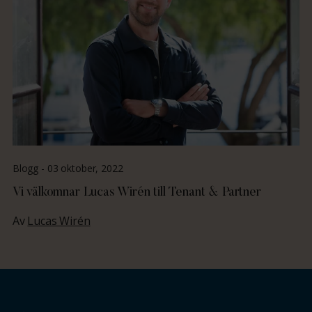
Blogg -
03 oktober, 2022
Vi välkomnar Lucas Wirén till Tenant & Partner
Av
Lucas Wirén