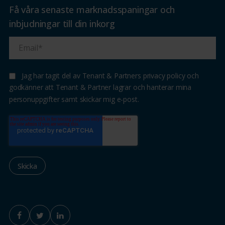
Få våra senaste marknadsspaningar och
inbjudningar till din inkorg
Jag har tagit del av Tenant & Partners privacy policy och
godkänner att Tenant & Partner lagrar och hanterar mina
personuppgifter samt skickar mig e-post.