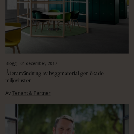
Blogg -
01 december, 2017
Återanvändning av byggmaterial ger ökade
miljövinster
Av
Tenant & Partner