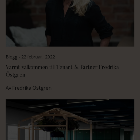
Blogg -
22 februari, 2022
Varmt välkommen till Tenant & Partner Fredrika
Östgren
Av
Fredrika Östgren