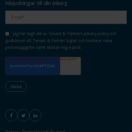
inbjudningar till din inkorg
Jag har tagit del av Tenant & Partners privacy policy och
godkänner att Tenant & Partner lagrar och hanterar mina
personuppgifter samt skickar mig e-post.