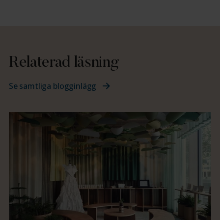
Relaterad läsning
Se samtliga blogginlägg