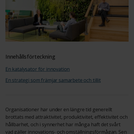
Innehållsförteckning
En katalysator för innovation
En strategi som främjar samarbete och tillit
Organisationer har under en längre tid generellt
brottats med attraktivitet, produktivitet, effektivitet och
hållbarhet, och i synnerhet har många haft det svårt
vad gäller innovations- och omställningsförmågan. Sen