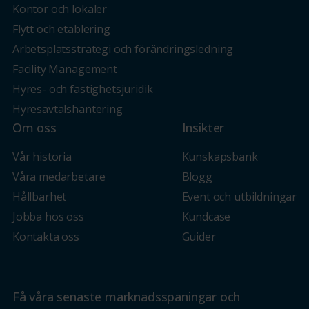
Kontor och lokaler
Flytt och etablering
Arbetsplatsstrategi och förändringsledning
Facility Management
Hyres- och fastighetsjuridik
Hyresavtalshantering
Om oss
Insikter
Vår historia
Kunskapsbank
Våra medarbetare
Blogg
Hållbarhet
Event och utbildningar
Jobba hos oss
Kundcase
Kontakta oss
Guider
Få våra senaste marknadsspaningar och