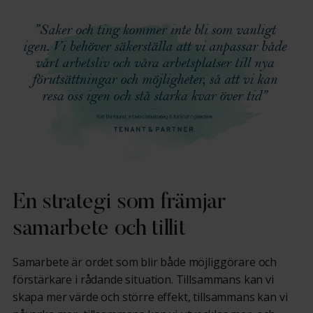
En strategi som främjar
samarbete och tillit
Samarbete är ordet som blir både möjliggörare och
förstärkare i rådande situation. Tillsammans kan vi
skapa mer värde och större effekt, tillsammans kan vi