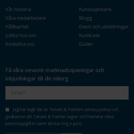
Vår historia
Kunskapsbank
Våra medarbetare
Blogg
Hållbarhet
Event och utbildningar
Jobba hos oss
Kundcase
Kontakta oss
Guider
Få våra senaste marknadsspaningar och
inbjudningar till din inkorg
Jag har tagit del av Tenant & Partners privacy policy och
godkänner att Tenant & Partner lagrar och hanterar mina
personuppgifter samt skickar mig e-post.