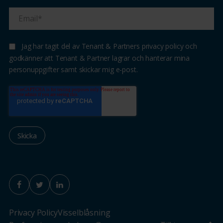
Jag har tagit del av Tenant & Partners privacy policy och
godkänner att Tenant & Partner lagrar och hanterar mina
personuppgifter samt skickar mig e-post.
Privacy Policy
Visselblåsning