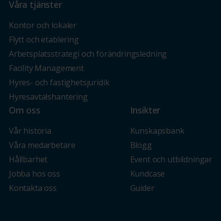
Våra tjänster
Kontor och lokaler
Flytt och etablering
Arbetsplatsstrategi och förändringsledning
Facility Management
Hyres- och fastighetsjuridik
Hyresavtalshantering
Om oss
Insikter
Vår historia
Kunskapsbank
Våra medarbetare
Blogg
Hållbarhet
Event och utbildningar
Jobba hos oss
Kundcase
Kontakta oss
Guider