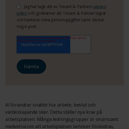
Jag har tagit del av Tenant & Partners
privacy
policy
och godkänner att Tenant & Partner lagrar
och hanterar mina personuppgifter samt skickar
mig e-post.
AI förändrar snabbt hur arbete, beslut och
värdeskapande sker. Detta ställer nya krav på
arbetsplatsen. Många ledningsgrupper är smärtsamt
medvetna om att arbetsplatsen behöver förändras,