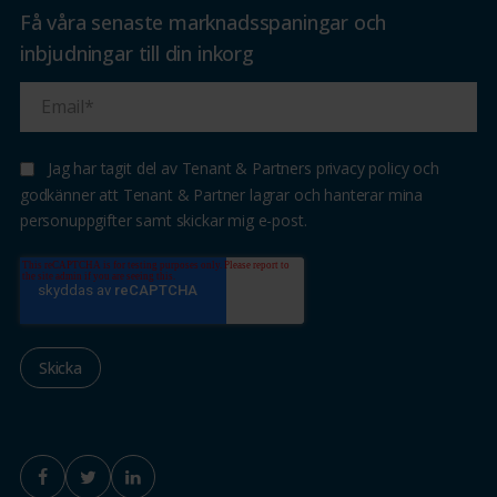
Få våra senaste marknadsspaningar och
inbjudningar till din inkorg
Jag har tagit del av Tenant & Partners privacy policy och
godkänner att Tenant & Partner lagrar och hanterar mina
personuppgifter samt skickar mig e-post.