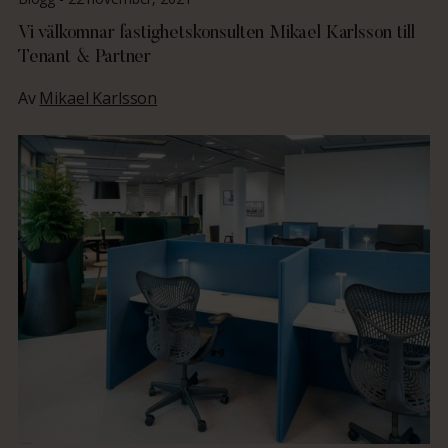
Vi välkomnar fastighetskonsulten Mikael Karlsson till
Tenant & Partner
Av
Mikael Karlsson