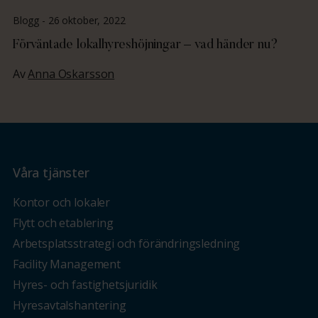
Blogg -
26 oktober, 2022
Förväntade lokalhyreshöjningar – vad händer nu?
Av
Anna Oskarsson
Våra tjänster
Kontor och lokaler
Flytt och etablering
Arbetsplatsstrategi och förändringsledning
Facility Management
Hyres- och fastighetsjuridik
Hyresavtalshantering