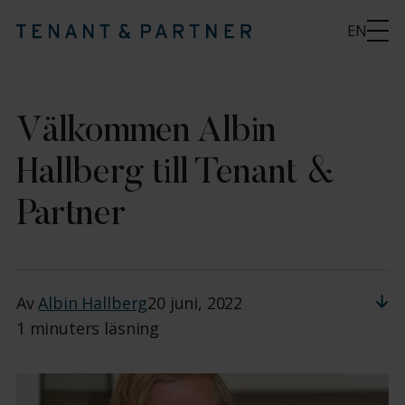
EN
Välkommen Albin
Hallberg till Tenant &
Partner
Av
Albin Hallberg
20 juni, 2022
1 minuters läsning