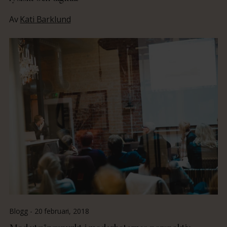
Av
Kati Barklund
Blogg -
20 februari, 2018