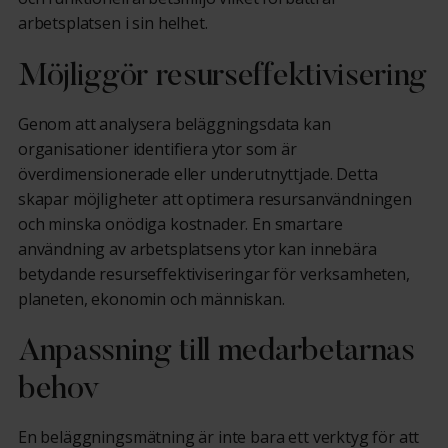
arbetsplatsen i sin helhet.
Möjliggör resurseffektivisering
Genom att analysera beläggningsdata kan
organisationer identifiera ytor som är
överdimensionerade eller underutnyttjade. Detta
skapar möjligheter att optimera resursanvändningen
och minska onödiga kostnader. En smartare
användning av arbetsplatsens ytor kan innebära
betydande resurseffektiviseringar för verksamheten,
planeten, ekonomin och människan.
Anpassning till medarbetarnas
behov
En beläggningsmätning är inte bara ett verktyg för att