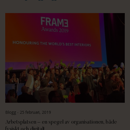
Blogg -
25 februari, 2019
Arbetsplatsen – en spegel av organisationen, både
fysiskt och digitalt