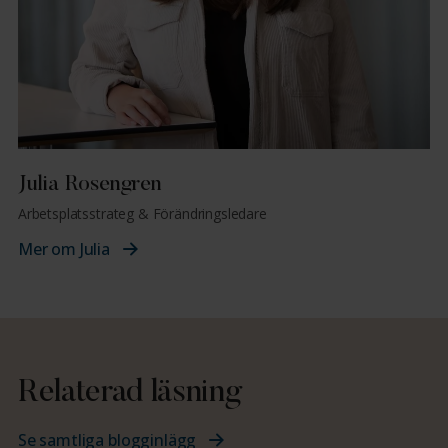
Julia Rosengren
Arbetsplatsstrateg & Förändringsledare
Mer om Julia
Relaterad läsning
Se samtliga blogginlägg