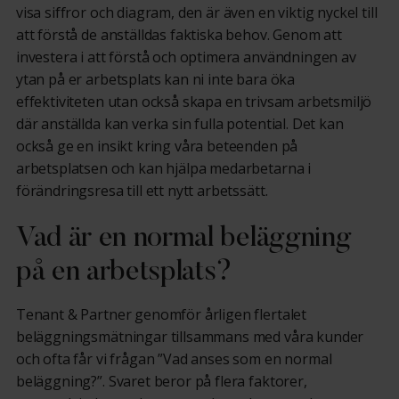
visa siffror och diagram, den är även en viktig nyckel till
att förstå de anställdas faktiska behov. Genom att
investera i att förstå och optimera användningen av
ytan på er arbetsplats kan ni inte bara öka
effektiviteten utan också skapa en trivsam arbetsmiljö
där anställda kan verka sin fulla potential. Det kan
också ge en insikt kring våra beteenden på
arbetsplatsen och kan hjälpa medarbetarna i
förändringsresa till ett nytt arbetssätt.
Vad är en normal beläggning
på en arbetsplats?
Tenant & Partner genomför årligen flertalet
beläggningsmätningar tillsammans med våra kunder
och ofta får vi frågan ”Vad anses som en normal
beläggning?”. Svaret beror på flera faktorer,