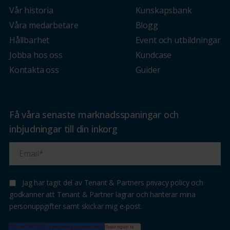
Vår historia
Kunskapsbank
Våra medarbetare
Blogg
Hållbarhet
Event och utbildningar
Jobba hos oss
Kundcase
Kontakta oss
Guider
Få våra senaste marknadsspaningar och
inbjudningar till din inkorg
Jag har tagit del av Tenant & Partners privacy policy och
godkänner att Tenant & Partner lagrar och hanterar mina
personuppgifter samt skickar mig e-post.