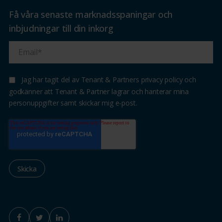
Få våra senaste marknadsspaningar och
inbjudningar till din inkorg
Jag har tagit del av Tenant & Partners privacy policy och
godkänner att Tenant & Partner lagrar och hanterar mina
personuppgifter samt skickar mig e-post.