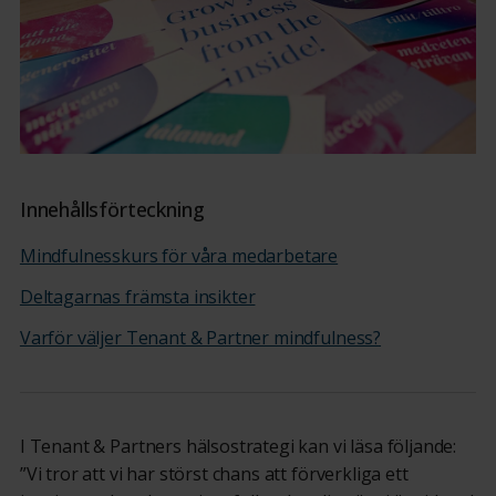
Innehållsförteckning
Mindfulnesskurs för våra medarbetare
Deltagarnas främsta insikter
Varför väljer Tenant & Partner mindfulness?
I Tenant & Partners hälsostrategi kan vi läsa följande:
”Vi tror att vi har störst chans att förverkliga ett