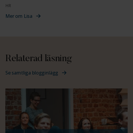
HR
Mer om Lisa
Relaterad läsning
Se samtliga blogginlägg