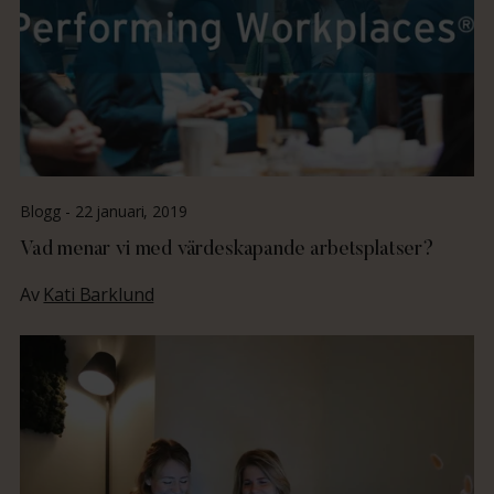
Blogg -
22 januari, 2019
Vad menar vi med värdeskapande arbetsplatser?
Av
Kati Barklund