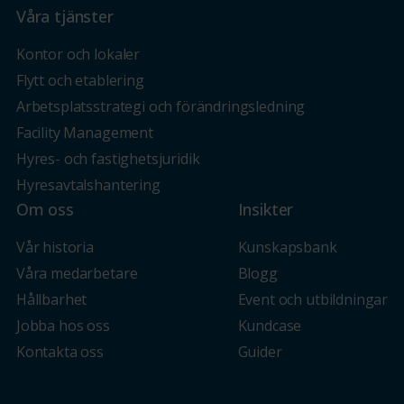
Våra tjänster
Kontor och lokaler
Flytt och etablering
Arbetsplatsstrategi och förändringsledning
Facility Management
Hyres- och fastighetsjuridik
Hyresavtalshantering
Om oss
Insikter
Vår historia
Kunskapsbank
Våra medarbetare
Blogg
Hållbarhet
Event och utbildningar
Jobba hos oss
Kundcase
Kontakta oss
Guider