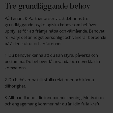
Tre grundläggande behov
På Tenant & Partner anser vi att det finns tre
grundläggande psykologiska behov som behöver
uppfyllas för att främja hälsa och välmående. Behovet
för varje del är högst personligt och varierar beroende
på ålder, kultur och erfarenhet
1: Du behöver känna att du kan styra, påverka och
bestämma. Du behöver få använda och utveckla din
kompetens.
2: Du behöver ha tillitsfulla relationer och känna
tillhörighet.
3: Allt handlar om din inneboende mening. Motivation
och engagemang kommer när du är i din fulla kraft.