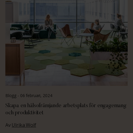
Blogg -
06 februari, 2024
Skapa en hälsofrämjande arbetsplats för engagemang
och produktivitet
Av
Ulrika Wolf