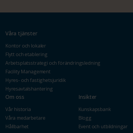
Våra tjänster
Kontor och lokaler
Flytt och etablering
Arbetsplatsstrategi och förändringsledning
Facility Management
Hyres- och fastighetsjuridik
Hyresavtalshantering
Om oss
Insikter
Vår historia
Kunskapsbank
Våra medarbetare
Blogg
Hållbarhet
Event och utbildningar