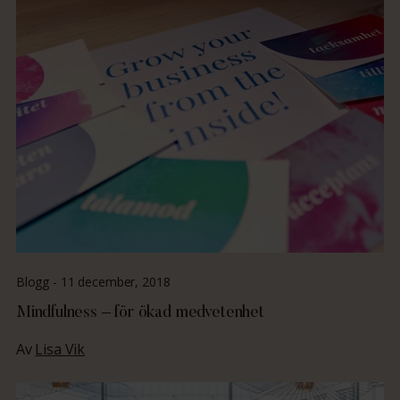
Blogg -
11 december, 2018
Mindfulness – för ökad medvetenhet
Av
Lisa Vik