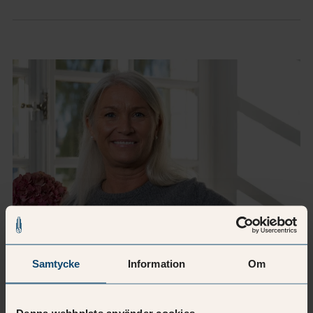
Samtycke
Information
Om