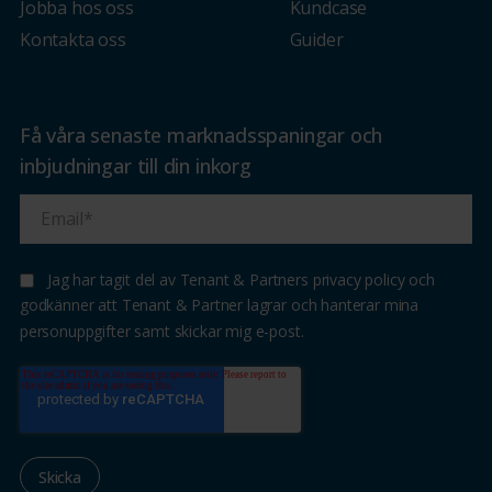
Jobba hos oss
Kundcase
Kontakta oss
Guider
Få våra senaste marknadsspaningar och
inbjudningar till din inkorg
Jag har tagit del av Tenant & Partners privacy policy och
godkänner att Tenant & Partner lagrar och hanterar mina
personuppgifter samt skickar mig e-post.