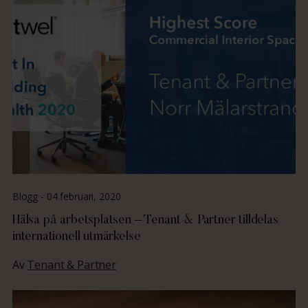
Blogg -
04 februari, 2020
Hälsa på arbetsplatsen – Tenant & Partner tilldelas
internationell utmärkelse
Av
Tenant & Partner