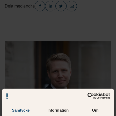
Dela med andra
Samtycke
Information
Om