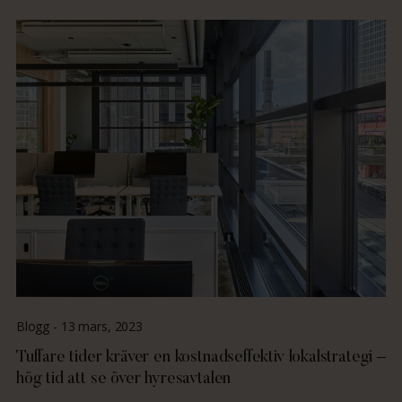
Blogg -
13 mars, 2023
Tuffare tider kräver en kostnadseffektiv lokalstrategi –
hög tid att se över hyresavtalen