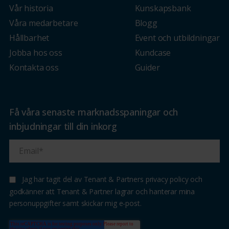
Vår historia
Kunskapsbank
Våra medarbetare
Blogg
Hållbarhet
Event och utbildningar
Jobba hos oss
Kundcase
Kontakta oss
Guider
Få våra senaste marknadsspaningar och
inbjudningar till din inkorg
Jag har tagit del av Tenant & Partners privacy policy och
godkänner att Tenant & Partner lagrar och hanterar mina
personuppgifter samt skickar mig e-post.