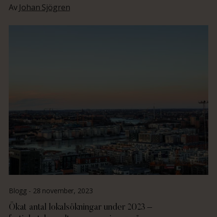
Av
Johan Sjögren
Blogg -
28 november, 2023
Ökat antal lokalsökningar under 2023 –