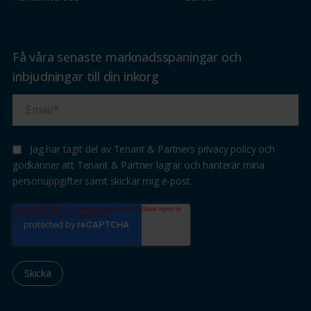
Få våra senaste marknadsspaningar och
inbjudningar till din inkorg
Jag har tagit del av Tenant & Partners privacy policy och
godkänner att Tenant & Partner lagrar och hanterar mina
personuppgifter samt skickar mig e-post.